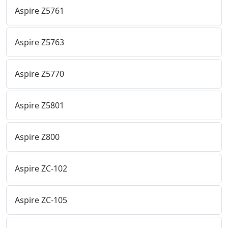
Aspire Z5761
Aspire Z5763
Aspire Z5770
Aspire Z5801
Aspire Z800
Aspire ZC-102
Aspire ZC-105