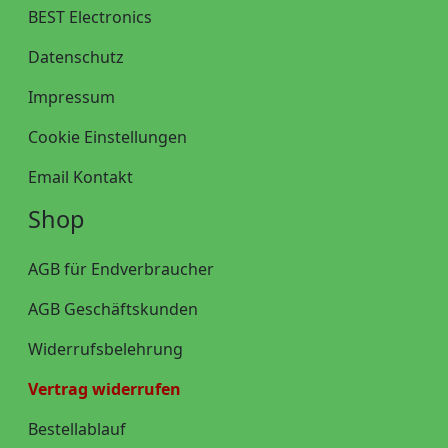
BEST Electronics
Datenschutz
Impressum
Cookie Einstellungen
Email Kontakt
Shop
AGB für Endverbraucher
AGB Geschäftskunden
Widerrufsbelehrung
Vertrag widerrufen
Bestellablauf