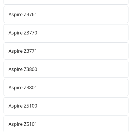
Aspire Z3761
Aspire Z3770
Aspire Z3771
Aspire Z3800
Aspire Z3801
Aspire Z5100
Aspire Z5101