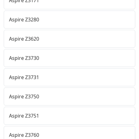
Aspire Z3171
Aspire Z3280
Aspire Z3620
Aspire Z3730
Aspire Z3731
Aspire Z3750
Aspire Z3751
Aspire Z3760