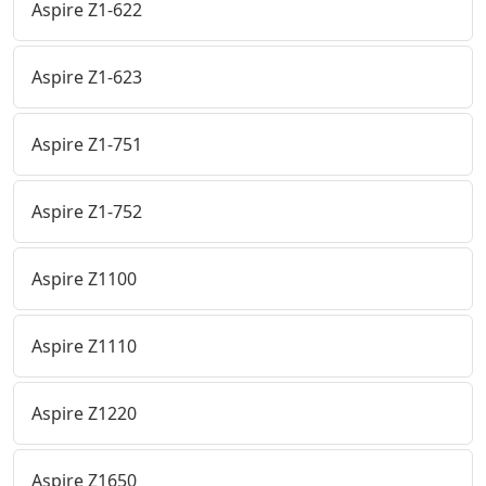
Aspire Z1-622
Aspire Z1-623
Aspire Z1-751
Aspire Z1-752
Aspire Z1100
Aspire Z1110
Aspire Z1220
Aspire Z1650