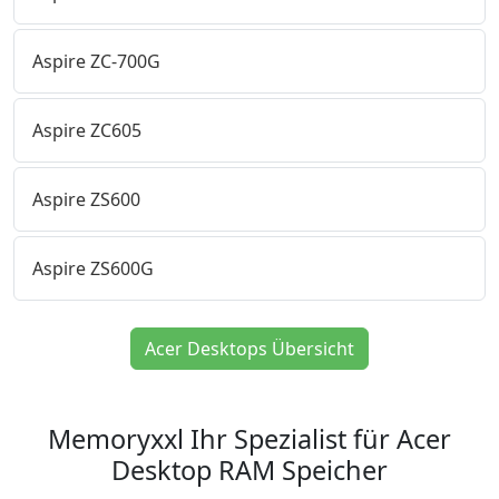
Aspire ZC-700G
Aspire ZC605
Aspire ZS600
Aspire ZS600G
Acer Desktops Übersicht
Memoryxxl Ihr Spezialist für Acer
Desktop RAM Speicher