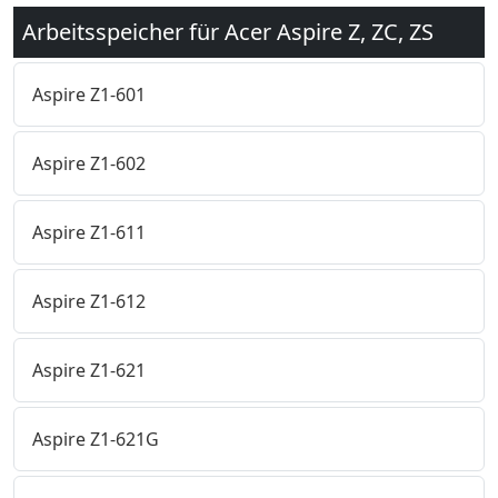
Arbeitsspeicher für Acer Aspire Z, ZC, ZS
Aspire Z1-601
Aspire Z1-602
Aspire Z1-611
Aspire Z1-612
Aspire Z1-621
Aspire Z1-621G