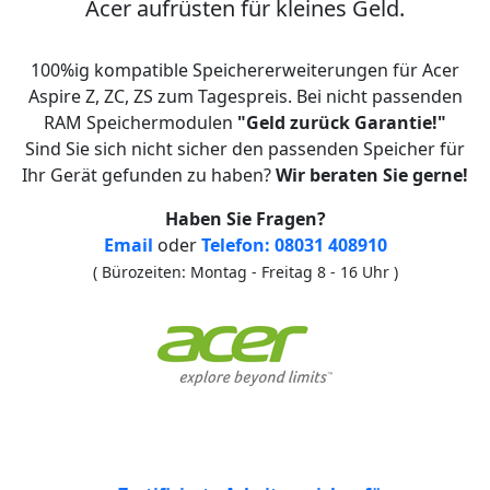
Acer aufrüsten für kleines Geld.
100%ig kompatible Speichererweiterungen für Acer
Aspire Z, ZC, ZS zum Tagespreis. Bei nicht passenden
RAM Speichermodulen
"Geld zurück Garantie!"
Sind Sie sich nicht sicher den passenden Speicher für
Ihr Gerät gefunden zu haben?
Wir beraten Sie gerne!
Haben Sie Fragen?
Email
oder
Telefon: 08031 408910
( Bürozeiten: Montag - Freitag 8 - 16 Uhr )