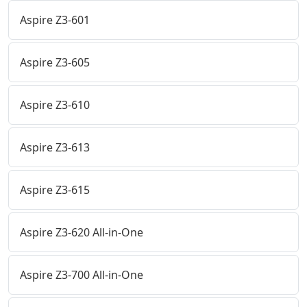
Aspire Z3-601
Aspire Z3-605
Aspire Z3-610
Aspire Z3-613
Aspire Z3-615
Aspire Z3-620 All-in-One
Aspire Z3-700 All-in-One