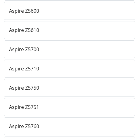
Aspire Z5600
Aspire Z5610
Aspire Z5700
Aspire Z5710
Aspire Z5750
Aspire Z5751
Aspire Z5760