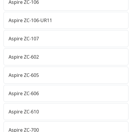
Aspire ZC-106
Aspire ZC-106-UR11
Aspire ZC-107
Aspire ZC-602
Aspire ZC-605
Aspire ZC-606
Aspire ZC-610
Aspire ZC-700