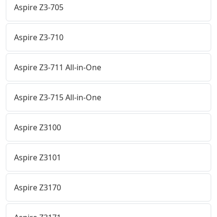
Aspire Z3-705
Aspire Z3-710
Aspire Z3-711 All-in-One
Aspire Z3-715 All-in-One
Aspire Z3100
Aspire Z3101
Aspire Z3170