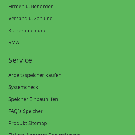
Firmen u. Behörden
Versand u. Zahlung
Kundenmeinung
RMA
Service
Arbeitsspeicher kaufen
Systemcheck
Speicher Einbauhilfen
FAQ`s Speicher
Produkt Sitemap