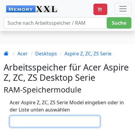
Suche
Acer
Desktops
Aspire Z, ZC, ZS Serie
Arbeitsspeicher für Acer Aspire
Z, ZC, ZS Desktop Serie
RAM-Speichermodule
Acer Aspire Z, ZC, ZS Serie Model eingeben oder in
der Liste unten auswählen