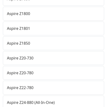
Aspire Z1800
Aspire Z1801
Aspire Z1850
Aspire Z20-730
Aspire Z20-780
Aspire Z22-780
Aspire Z24-880 (All-In-One)