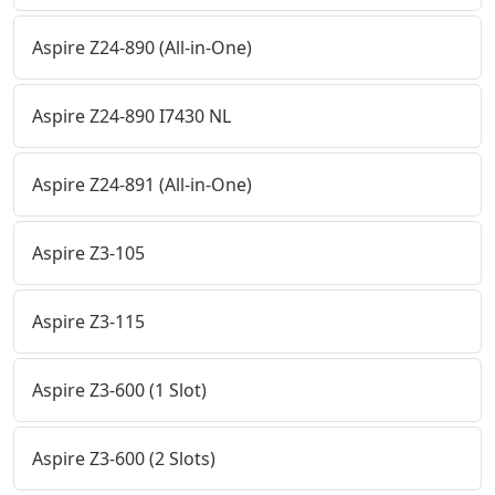
Aspire Z24-890 (All-in-One)
Aspire Z24-890 I7430 NL
Aspire Z24-891 (All-in-One)
Aspire Z3-105
Aspire Z3-115
Aspire Z3-600 (1 Slot)
Aspire Z3-600 (2 Slots)