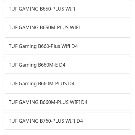
TUF GAMING B650-PLUS WIFI
TUF GAMING B650M-PLUS WIFI
TUF Gaming B660-Plus Wifi D4
TUF Gaming B660M-E D4
TUF Gaming B660M-PLUS D4
TUF GAMING B660M-PLUS WIFI D4
TUF GAMING B760-PLUS WIFI D4