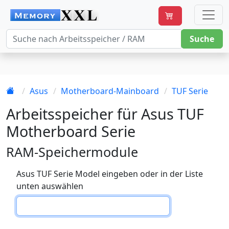
Suche
Asus
Motherboard-Mainboard
TUF Serie
Arbeitsspeicher für Asus TUF
Motherboard Serie
RAM-Speichermodule
Asus TUF Serie Model eingeben oder in der Liste
unten auswählen