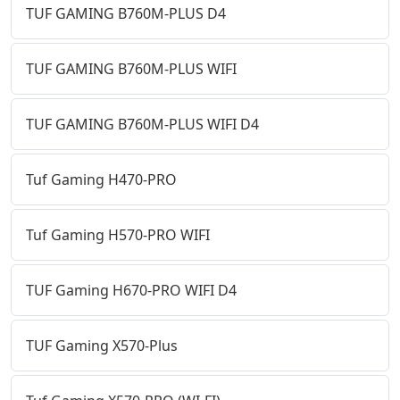
TUF GAMING B760M-PLUS D4
TUF GAMING B760M-PLUS WIFI
TUF GAMING B760M-PLUS WIFI D4
Tuf Gaming H470-PRO
Tuf Gaming H570-PRO WIFI
TUF Gaming H670-PRO WIFI D4
TUF Gaming X570-Plus