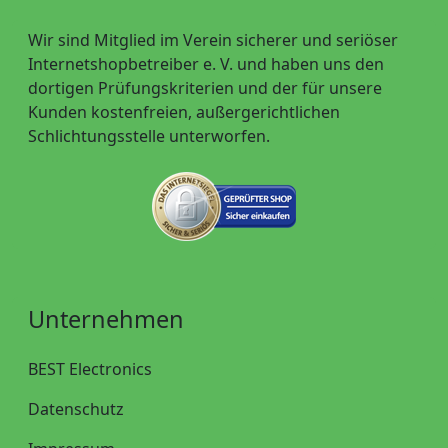
Wir sind Mitglied im Verein sicherer und seriöser
Internetshopbetreiber e. V. und haben uns den
dortigen Prüfungskriterien und der für unsere
Kunden kostenfreien, außergerichtlichen
Schlichtungsstelle unterworfen.
Unternehmen
BEST Electronics
Datenschutz