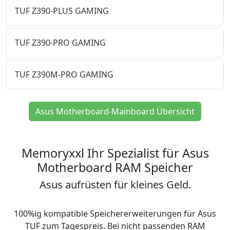
TUF Z390-PLUS GAMING
TUF Z390-PRO GAMING
TUF Z390M-PRO GAMING
Asus Motherboard-Mainboard Übersicht
Memoryxxl Ihr Spezialist für Asus
Motherboard RAM Speicher
Asus aufrüsten für kleines Geld.
100%ig kompatible Speichererweiterungen für Asus
TUF zum Tagespreis. Bei nicht passenden RAM