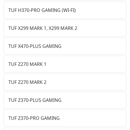
TUF H370-PRO GAMING (WI-FI)
TUF X299 MARK 1, X299 MARK 2
TUF X470-PLUS GAMING
TUF Z270 MARK 1
TUF Z270 MARK 2
TUF Z370-PLUS GAMING
TUF Z370-PRO GAMING