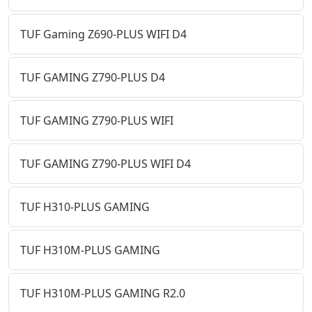
TUF Gaming Z690-PLUS WIFI D4
TUF GAMING Z790-PLUS D4
TUF GAMING Z790-PLUS WIFI
TUF GAMING Z790-PLUS WIFI D4
TUF H310-PLUS GAMING
TUF H310M-PLUS GAMING
TUF H310M-PLUS GAMING R2.0