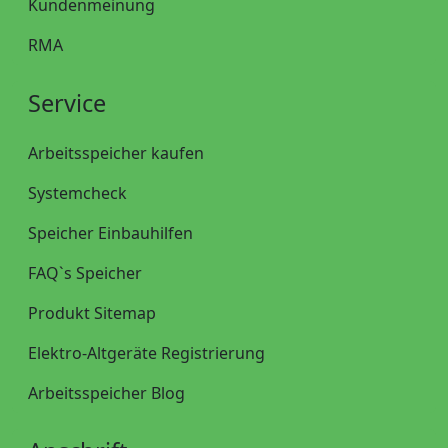
Kundenmeinung
RMA
Service
Arbeitsspeicher kaufen
Systemcheck
Speicher Einbauhilfen
FAQ`s Speicher
Produkt Sitemap
Elektro-Altgeräte Registrierung
Arbeitsspeicher Blog