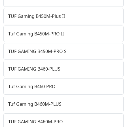
TUF Gaming B450M-Plus II
Tuf Gaming B450M-PRO II
TUF GAMING B450M-PRO S
TUF GAMING B460-PLUS
Tuf Gaming B460-PRO
Tuf Gaming B460M-PLUS
TUF GAMING B460M-PRO