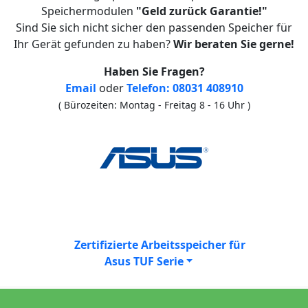
Speichermodulen
"Geld zurück Garantie!"
Sind Sie sich nicht sicher den passenden Speicher für
Ihr Gerät gefunden zu haben?
Wir beraten Sie gerne!
Haben Sie Fragen?
Email
oder
Telefon: 08031 408910
( Bürozeiten: Montag - Freitag 8 - 16 Uhr )
Zertifizierte Arbeitsspeicher für
Asus TUF Serie