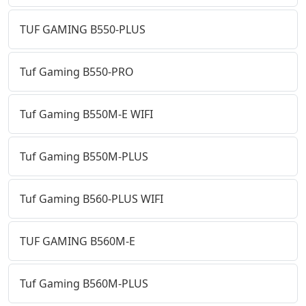
TUF GAMING B550-PLUS
Tuf Gaming B550-PRO
Tuf Gaming B550M-E WIFI
Tuf Gaming B550M-PLUS
Tuf Gaming B560-PLUS WIFI
TUF GAMING B560M-E
Tuf Gaming B560M-PLUS