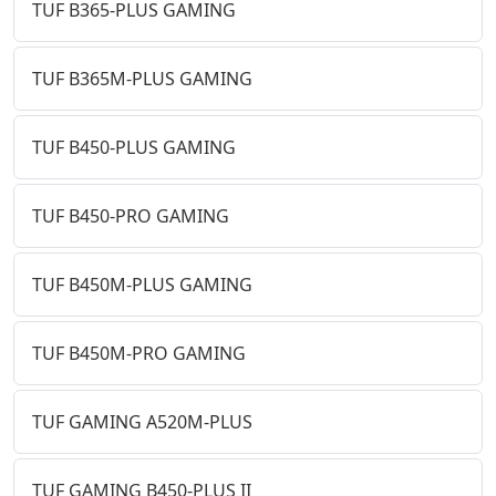
TUF B365-PLUS GAMING
TUF B365M-PLUS GAMING
TUF B450-PLUS GAMING
TUF B450-PRO GAMING
TUF B450M-PLUS GAMING
TUF B450M-PRO GAMING
TUF GAMING A520M-PLUS
TUF GAMING B450-PLUS II