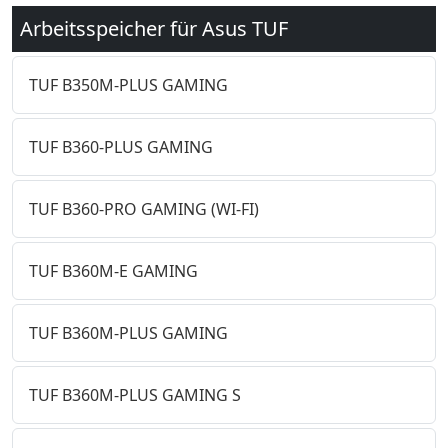
Arbeitsspeicher für Asus TUF
TUF B350M-PLUS GAMING
TUF B360-PLUS GAMING
TUF B360-PRO GAMING (WI-FI)
TUF B360M-E GAMING
TUF B360M-PLUS GAMING
TUF B360M-PLUS GAMING S