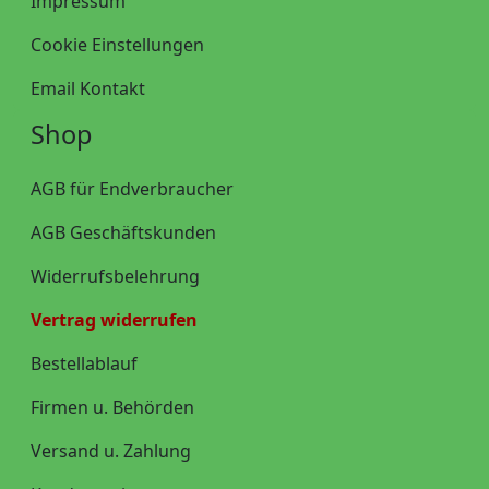
Impressum
Cookie Einstellungen
Email Kontakt
Shop
AGB für Endverbraucher
AGB Geschäftskunden
Widerrufsbelehrung
Vertrag widerrufen
Bestellablauf
Firmen u. Behörden
Versand u. Zahlung