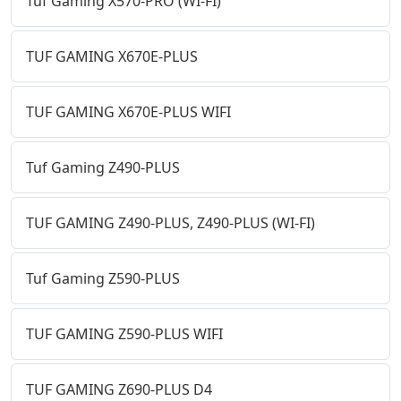
Tuf Gaming X570-PRO (WI-FI)
TUF GAMING X670E-PLUS
TUF GAMING X670E-PLUS WIFI
Tuf Gaming Z490-PLUS
TUF GAMING Z490-PLUS, Z490-PLUS (WI-FI)
Tuf Gaming Z590-PLUS
TUF GAMING Z590-PLUS WIFI
TUF GAMING Z690-PLUS D4