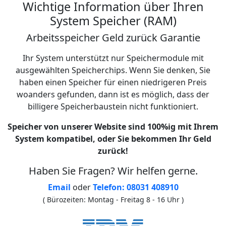
Wichtige Information über Ihren
System Speicher (RAM)
Arbeitsspeicher Geld zurück Garantie
Ihr System unterstützt nur Speichermodule mit
ausgewählten Speicherchips. Wenn Sie denken, Sie
haben einen Speicher für einen niedrigeren Preis
woanders gefunden, dann ist es möglich, dass der
billigere Speicherbaustein nicht funktioniert.
Speicher von unserer Website sind 100%ig mit Ihrem
System kompatibel, oder Sie bekommen Ihr Geld
zurück!
Haben Sie Fragen? Wir helfen gerne.
Email
oder
Telefon: 08031 408910
( Bürozeiten: Montag - Freitag 8 - 16 Uhr )