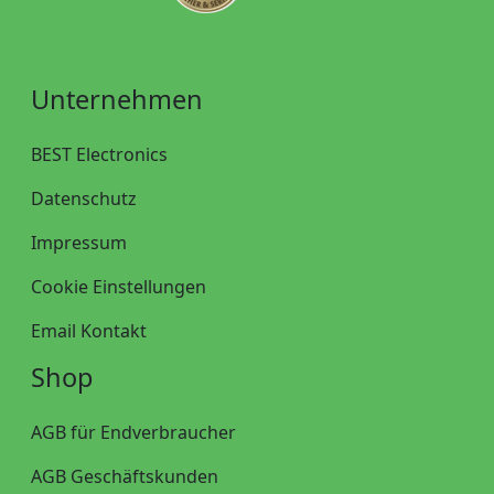
Unternehmen
BEST Electronics
Datenschutz
Impressum
Cookie Einstellungen
Email Kontakt
Shop
AGB für Endverbraucher
AGB Geschäftskunden