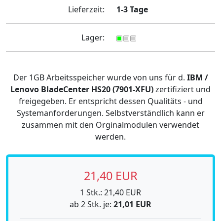
Lieferzeit:
1-3 Tage
Lager:
Der 1GB Arbeitsspeicher wurde von uns für d.
IBM /
Lenovo BladeCenter HS20 (7901-XFU)
zertifiziert und
freigegeben. Er entspricht dessen Qualitäts - und
Systemanforderungen. Selbstverständlich kann er
zusammen mit den Orginalmodulen verwendet
werden.
21,40 EUR
1 Stk.: 21,40 EUR
ab 2 Stk. je:
21,01 EUR