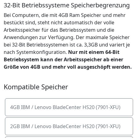
32-Bit Betriebssysteme Speicherbegrenzung
Bei Computern, die mit 4GB Ram Speicher und mehr
bestückt sind, steht nicht automatisch der volle
Arbeitsspeicher für das Betriebssystem und die
Anwendungen zur Verfügung. Der maximale Speicher
bei 32-Bit Betriebssystemen ist ca. 3,3GB und variert je
nach Systemkonfiguration.
Nur mit einem 64-Bit
Betriebsystem kann der Arbeitsspeicher ab einer
Größe von 4GB und mehr voll ausgeschöpft werden.
Kompatible Speicher
4GB IBM / Lenovo BladeCenter HS20 (7901-XFU)
2GB IBM / Lenovo BladeCenter HS20 (7901-XFU)