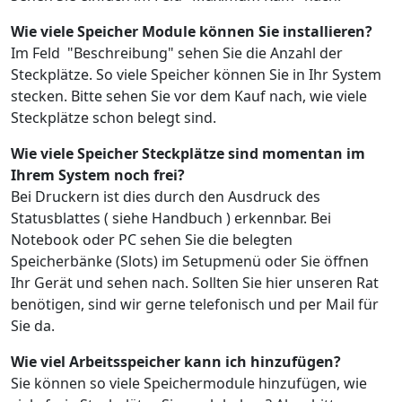
Wie viele Speicher Module können Sie installieren?
Im Feld "Beschreibung" sehen Sie die Anzahl der
Steckplätze. So viele Speicher können Sie in Ihr System
stecken. Bitte sehen Sie vor dem Kauf nach, wie viele
Steckplätze schon belegt sind.
Wie viele Speicher Steckplätze sind momentan im
Ihrem System noch frei?
Bei Druckern ist dies durch den Ausdruck des
Statusblattes ( siehe Handbuch ) erkennbar. Bei
Notebook oder PC sehen Sie die belegten
Speicherbänke (Slots) im Setupmenü oder Sie öffnen
Ihr Gerät und sehen nach. Sollten Sie hier unseren Rat
benötigen, sind wir gerne telefonisch und per Mail für
Sie da.
Wie viel Arbeitsspeicher kann ich hinzufügen?
Sie können so viele Speichermodule hinzufügen, wie