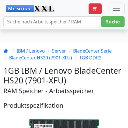
Suche
IBM / Lenovo
Server
BladeCenter Serie
BladeCenter HS20 (7901-XFU)
1GB DDR2
1GB IBM / Lenovo BladeCenter
HS20 (7901-XFU)
RAM Speicher - Arbeitsspeicher
Produktspezifikation