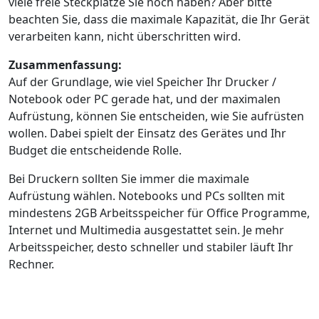
viele freie Steckplätze Sie noch haben? Aber bitte
beachten Sie, dass die maximale Kapazität, die Ihr Gerät
verarbeiten kann, nicht überschritten wird.
Zusammenfassung:
Auf der Grundlage, wie viel Speicher Ihr Drucker /
Notebook oder PC gerade hat, und der maximalen
Aufrüstung, können Sie entscheiden, wie Sie aufrüsten
wollen. Dabei spielt der Einsatz des Gerätes und Ihr
Budget die entscheidende Rolle.
Bei Druckern sollten Sie immer die maximale
Aufrüstung wählen. Notebooks und PCs sollten mit
mindestens 2GB Arbeitsspeicher für Office Programme,
Internet und Multimedia ausgestattet sein. Je mehr
Arbeitsspeicher, desto schneller und stabiler läuft Ihr
Rechner.