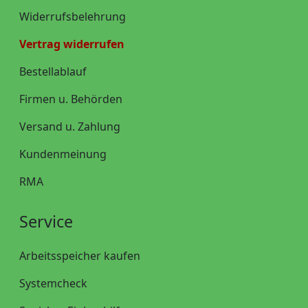
Widerrufsbelehrung
Vertrag widerrufen
Bestellablauf
Firmen u. Behörden
Versand u. Zahlung
Kundenmeinung
RMA
Service
Arbeitsspeicher kaufen
Systemcheck