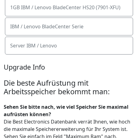
1GB IBM / Lenovo BladeCenter HS20 (7901-XFU)
IBM / Lenovo BladeCenter Serie
Server IBM / Lenovo
Upgrade Info
Die beste Aufrüstung mit
Arbeitsspeicher bekommt man:
Sehen Sie bitte nach, wie viel Speicher Sie maximal
aufrüsten können?
Die Best Electronics Datenbank verrät Ihnen, wie hoch
die maximale Speichererweiterung für Ihr System ist.
Sehen Sie einfach im Feld "Maximum Ram" nach.